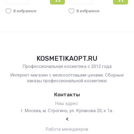
В избранное
В избранное
KOSMETIKAOPT.RU
Профессиональная косметика с 2012 года
Интернет-магазин с мелкооптовыми ценами. Сборные
заказы профессиональной косметики.
Контакты
Наш адрес:
г. Москва, м. Строгино, ул. Кулакова 20, к 1а.
<
Работа менеджеров