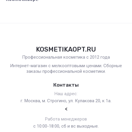
KOSMETIKAOPT.RU
Профессиональная косметика с 2012 года
Интернет-магазин с мелкооптовыми ценами. Сборные
заказы профессиональной косметики.
Контакты
Наш адрес:
г. Москва, м. Строгино, ул. Кулакова 20, к 1а.
<
Работа менеджеров
с 10:00-18:00, сб и вс выходные.