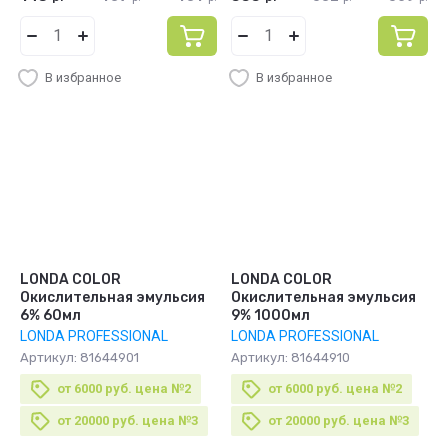
В избранное
В избранное
LONDA COLOR
LONDA COLOR
Окислительная эмульсия
Окислительная эмульсия
6% 60мл
9% 1000мл
LONDA PROFESSIONAL
LONDA PROFESSIONAL
Артикул:
81644901
Артикул:
81644910
от 6000 руб. цена №2
от 6000 руб. цена №2
от 20000 руб. цена №3
от 20000 руб. цена №3