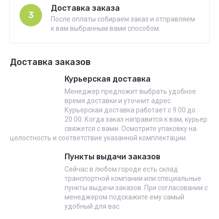
Доставка заказа
3
После оплаты собираем заказ и отправляем
к вам выбранным вами способом.
Доставка заказов
Курьерская доставка
Менеджер предложит выбрать удобное
время доставки и уточнит адрес.
Курьерская доставка работает с 9.00 до
20.00. Когда заказ направится к вам, курьер
свяжется с вами. Осмотрите упаковку на
целостность и соответствие указанной комплектации.
Пункты выдачи заказов
Сейчас в любом городе есть склад
транспортной компании или специальные
пункты выдачи заказов. При согласовании с
менеджером подскажите ему самый
удобный для вас.