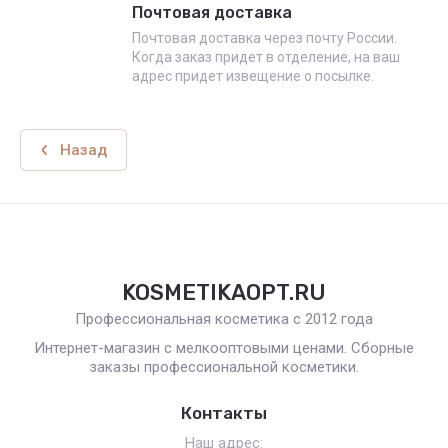
Почтовая доставка
Почтовая доставка через почту России.
Когда заказ придет в отделение, на ваш
адрес придет извещение о посылке.
Назад
KOSMETIKAOPT.RU
Профессиональная косметика с 2012 года
Интернет-магазин с мелкооптовыми ценами. Сборные
заказы профессиональной косметики.
Контакты
Наш адрес: