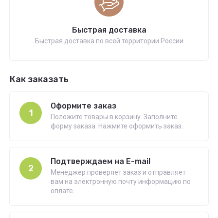
Быстрая доставка
Быстрая доставка по всей территории России
Как заказать
Оформите заказ
1
Положите товары в корзину. Заполните
форму заказа. Нажмите оформить заказ.
Подтверждаем на E-mail
2
Менеджер проверяет заказ и отправляет
вам на электронную почту информацию по
оплате.