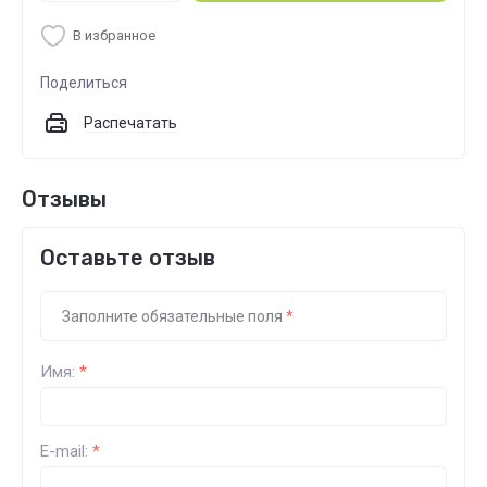
В избранное
Поделиться
Распечатать
Отзывы
Оставьте отзыв
Заполните обязательные поля
*
Имя:
*
E-mail:
*