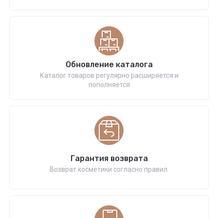
Обновление каталога
Каталог товаров регулярно расширяется и
пополняется
Гарантия возврата
Возврат косметики согласно правил.