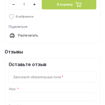
В корзину
В избранное
Поделиться
Распечатать
Отзывы
Оставьте отзыв
Заполните обязательные поля
*
Имя:
*