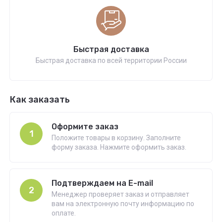
Быстрая доставка
Быстрая доставка по всей территории России
Как заказать
Оформите заказ
1
Положите товары в корзину. Заполните
форму заказа. Нажмите оформить заказ.
Подтверждаем на E-mail
2
Менеджер проверяет заказ и отправляет
вам на электронную почту информацию по
оплате.