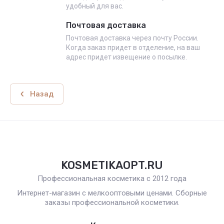
удобный для вас.
Почтовая доставка
Почтовая доставка через почту России.
Когда заказ придет в отделение, на ваш
адрес придет извещение о посылке.
Назад
KOSMETIKAOPT.RU
Профессиональная косметика с 2012 года
Интернет-магазин с мелкооптовыми ценами. Сборные
заказы профессиональной косметики.