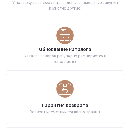
У нас покупают физ лица, салоны, совместные закупки
и многие другие.
Обновление каталога
Каталог товаров регулярно расширяется и
пополняется
Гарантия возврата
Возврат косметики согласно правил.