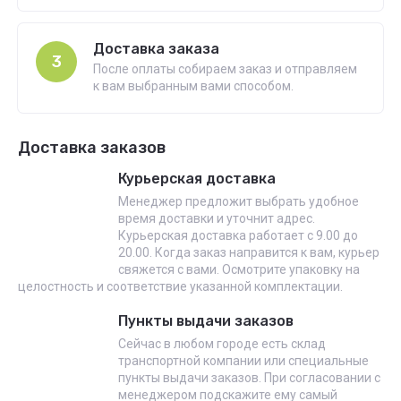
Доставка заказа
3
После оплаты собираем заказ и отправляем
к вам выбранным вами способом.
Доставка заказов
Курьерская доставка
Менеджер предложит выбрать удобное
время доставки и уточнит адрес.
Курьерская доставка работает с 9.00 до
20.00. Когда заказ направится к вам, курьер
свяжется с вами. Осмотрите упаковку на
целостность и соответствие указанной комплектации.
Пункты выдачи заказов
Сейчас в любом городе есть склад
транспортной компании или специальные
пункты выдачи заказов. При согласовании с
менеджером подскажите ему самый