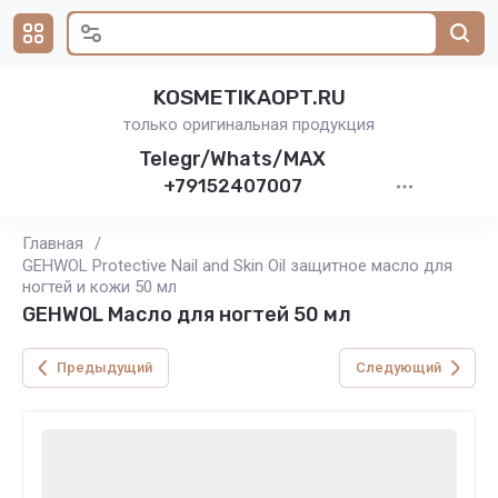
KOSMETIKAOPT.RU
только оригинальная продукция
Telegr/Whats/MAX
+79152407007
Главная
/
GEHWOL Protective Nail and Skin Oil защитное масло для
ногтей и кожи 50 мл
GEHWOL Масло для ногтей 50 мл
Предыдущий
Следующий