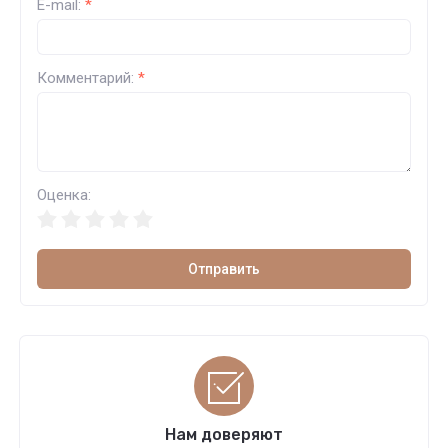
E-mail:
*
Комментарий:
*
Оценка:
Отправить
Нам доверяют