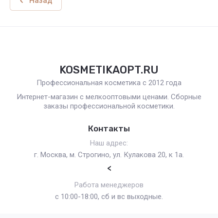
Назад
KOSMETIKAOPT.RU
Профессиональная косметика с 2012 года
Интернет-магазин с мелкооптовыми ценами. Сборные
заказы профессиональной косметики.
Контакты
Наш адрес:
г. Москва, м. Строгино, ул. Кулакова 20, к 1а.
<
Работа менеджеров
с 10:00-18:00, сб и вс выходные.