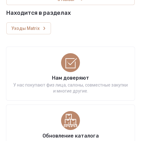
Находится в разделах
Уходы Matrix
Нам доверяют
У нас покупают физ лица, салоны, совместные закупки
и многие другие.
Обновление каталога