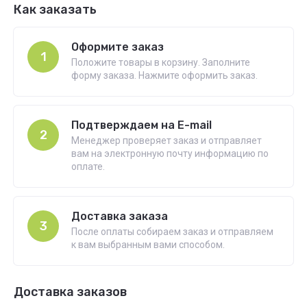
Как заказать
Оформите заказ
1
Положите товары в корзину. Заполните
форму заказа. Нажмите оформить заказ.
Подтверждаем на E-mail
2
Менеджер проверяет заказ и отправляет
вам на электронную почту информацию по
оплате.
Доставка заказа
3
После оплаты собираем заказ и отправляем
к вам выбранным вами способом.
Доставка заказов