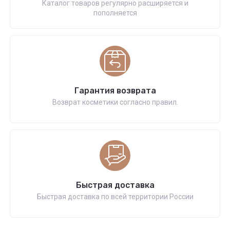
Каталог товаров регулярно расширяется и
пополняется
Гарантия возврата
Возврат косметики согласно правил.
Быстрая доставка
Быстрая доставка по всей территории России