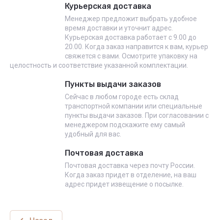
Курьерская доставка
Менеджер предложит выбрать удобное
время доставки и уточнит адрес.
Курьерская доставка работает с 9.00 до
20.00. Когда заказ направится к вам, курьер
свяжется с вами. Осмотрите упаковку на
целостность и соответствие указанной комплектации.
Пункты выдачи заказов
Сейчас в любом городе есть склад
транспортной компании или специальные
пункты выдачи заказов. При согласовании с
менеджером подскажите ему самый
удобный для вас.
Почтовая доставка
Почтовая доставка через почту России.
Когда заказ придет в отделение, на ваш
адрес придет извещение о посылке.