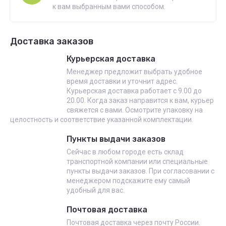
к вам выбранным вами способом.
Доставка заказов
Курьерская доставка
Менеджер предложит выбрать удобное
время доставки и уточнит адрес.
Курьерская доставка работает с 9.00 до
20.00. Когда заказ направится к вам, курьер
свяжется с вами. Осмотрите упаковку на
целостность и соответствие указанной комплектации.
Пункты выдачи заказов
Сейчас в любом городе есть склад
транспортной компании или специальные
пункты выдачи заказов. При согласовании с
менеджером подскажите ему самый
удобный для вас.
Почтовая доставка
Почтовая доставка через почту России.