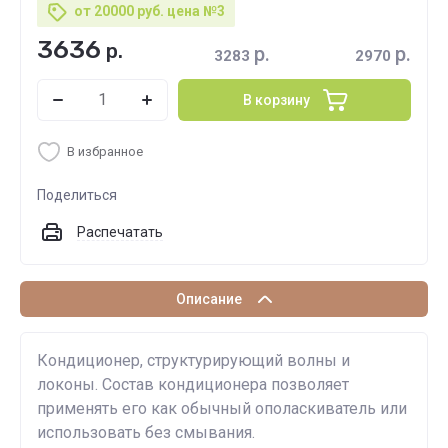
от 20000 руб. цена №3
3636
р.
р.
р.
3283
2970
В корзину
В избранное
Поделиться
Распечатать
Описание
Кондиционер, структурирующий волны и
локоны. Состав кондиционера позволяет
применять его как обычный ополаскиватель или
использовать без смывания.