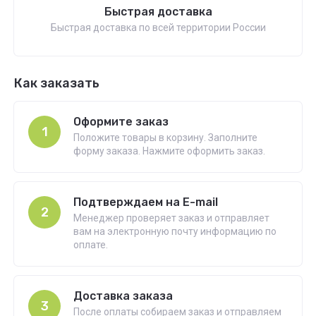
Быстрая доставка
Быстрая доставка по всей территории России
Как заказать
Оформите заказ
1
Положите товары в корзину. Заполните
форму заказа. Нажмите оформить заказ.
Подтверждаем на E-mail
2
Менеджер проверяет заказ и отправляет
вам на электронную почту информацию по
оплате.
Доставка заказа
3
После оплаты собираем заказ и отправляем