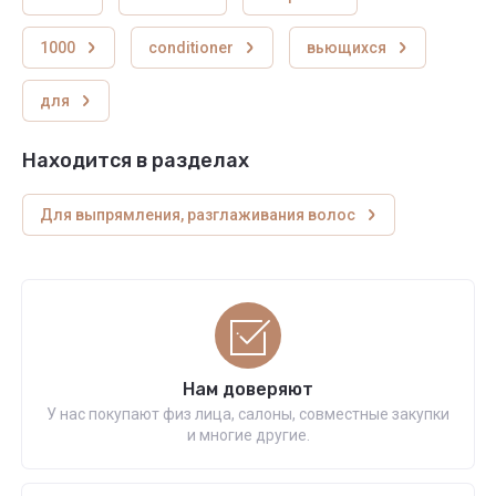
1000
conditioner
вьющихся
для
Находится в разделах
Для выпрямления, разглаживания волос
Нам доверяют
У нас покупают физ лица, салоны, совместные закупки
и многие другие.