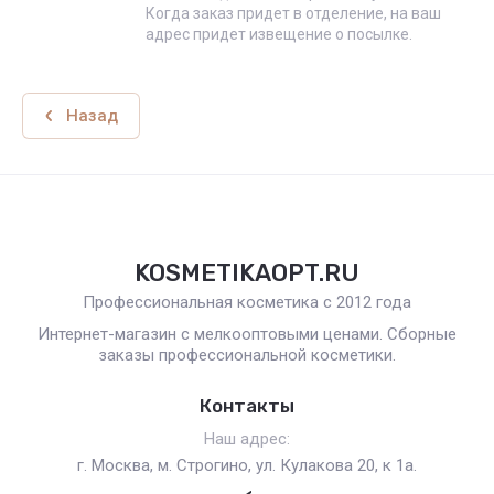
Когда заказ придет в отделение, на ваш
адрес придет извещение о посылке.
Назад
KOSMETIKAOPT.RU
Профессиональная косметика с 2012 года
Интернет-магазин с мелкооптовыми ценами. Сборные
заказы профессиональной косметики.
Контакты
Наш адрес:
г. Москва, м. Строгино, ул. Кулакова 20, к 1а.