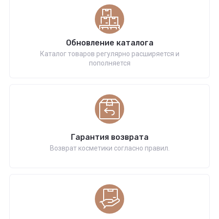
Обновление каталога
Каталог товаров регулярно расширяется и
пополняется
Гарантия возврата
Возврат косметики согласно правил.